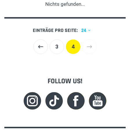
Nichts gefunden...
EINTRÄGE PRO SEITE:
24
3
4
FOLLOW US!