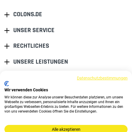
COLONS.DE
UNSER SERVICE
RECHTLICHES
UNSERE LEISTUNGEN
Datenschutzbestimmungen
EINER FÜR ALLE.
ALLES BEI EINEM.
Wir verwenden Cookies
Wir können diese zur Analyse unserer Besucherdaten platzieren, um unsere
Webseite zu verbessern, personalisierte Inhalte anzuzeigen und Ihnen ein
großartiges Webseiten-Erlebnis zu bieten. Für weitere Informationen zu den
von uns verwendeten Cookies öffnen Sie die Einstellungen.
Alle akzeptieren