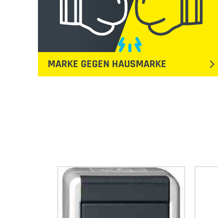
MARKE GEGEN HAUSMARKE