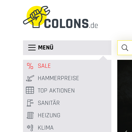
MENÜ
SALE
ATIS
HAMMERPREISE
TOP AKTIONEN
SANITÄR
HEIZUNG
KLIMA