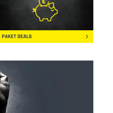
PAKET DEALS