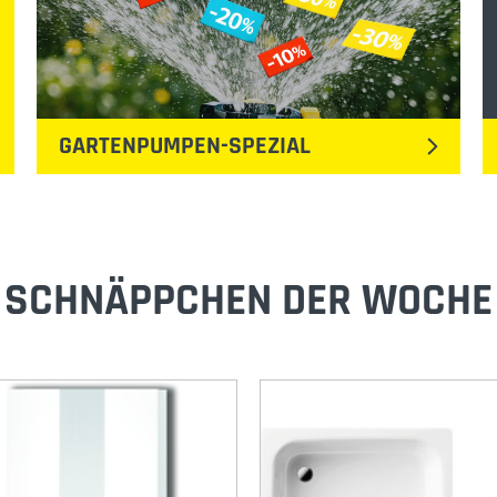
GARTENPUMPEN-SPEZIAL
SCHNÄPPCHEN DER WOCHE