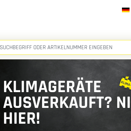
KLIMAGERÄTE
AUSVERKAUFT? N
HIER!