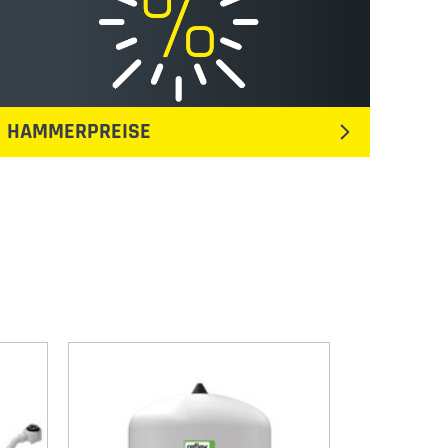
HAMMERPREISE