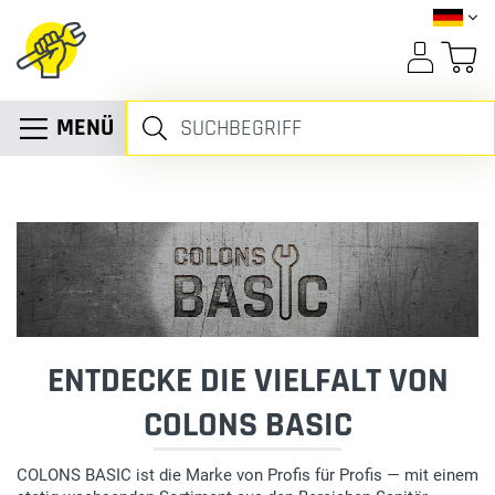
MENÜ
ENTDECKE DIE VIELFALT VON
COLONS BASIC
COLONS BASIC ist die Marke von Profis für Profis — mit einem