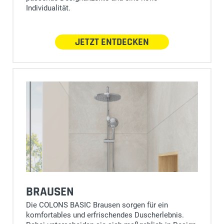
Individualität.
JETZT ENTDECKEN
BRAUSEN
Die COLONS BASIC Brausen sorgen für ein
komfortables und erfrischendes Duscherlebnis.