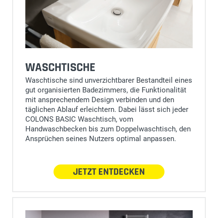
WASCHTISCHE
Waschtische sind unverzichtbarer Bestandteil eines
gut organisierten Badezimmers, die Funktionalität
mit ansprechendem Design verbinden und den
täglichen Ablauf erleichtern. Dabei lässt sich jeder
COLONS BASIC Waschtisch, vom
Handwaschbecken bis zum Doppelwaschtisch, den
Ansprüchen seines Nutzers optimal anpassen.
JETZT ENTDECKEN