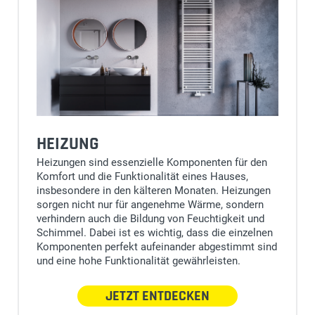
HEIZUNG
Heizungen sind essenzielle Komponenten für den
Komfort und die Funktionalität eines Hauses,
insbesondere in den kälteren Monaten. Heizungen
sorgen nicht nur für angenehme Wärme, sondern
verhindern auch die Bildung von Feuchtigkeit und
Schimmel. Dabei ist es wichtig, dass die einzelnen
Komponenten perfekt aufeinander abgestimmt sind
und eine hohe Funktionalität gewährleisten.
JETZT ENTDECKEN