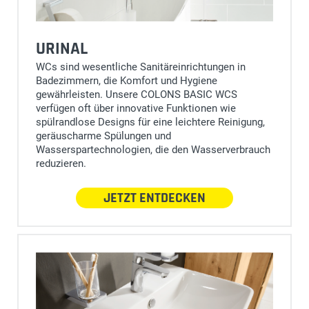
URINAL
WCs sind wesentliche Sanitäreinrichtungen in
Badezimmern, die Komfort und Hygiene
gewährleisten. Unsere COLONS BASIC WCS
verfügen oft über innovative Funktionen wie
spülrandlose Designs für eine leichtere Reinigung,
geräuscharme Spülungen und
Wasserspartechnologien, die den Wasserverbrauch
reduzieren.
JETZT ENTDECKEN