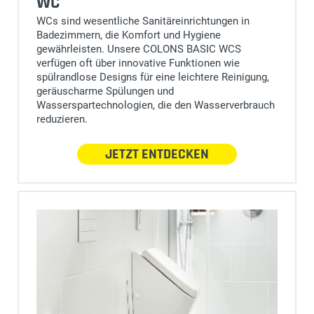
WC
WCs sind wesentliche Sanitäreinrichtungen in
Badezimmern, die Komfort und Hygiene
gewährleisten. Unsere COLONS BASIC WCS
verfügen oft über innovative Funktionen wie
spülrandlose Designs für eine leichtere Reinigung,
geräuscharme Spülungen und
Wasserspartechnologien, die den Wasserverbrauch
reduzieren.
JETZT ENTDECKEN