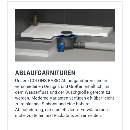
ABLAUFGARNITUREN
Unsere COLONS BASIC Ablaufgarnituren sind in
verschiedenen Designs und Größen erhältlich, um
dem Wasserfluss und der Duschgröße gerecht zu
werden. Moderne Varianten verfügen oft über leicht
zu reinigende Siphons und eine höhere
Ablaufleistung, um eine effiziente Entwässerung
sicherzustellen und Rückstaus zu vermeiden.