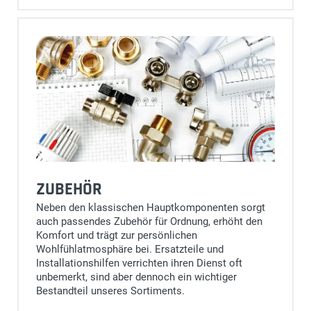
ZUBEHÖR
Neben den klassischen Hauptkomponenten sorgt
auch passendes Zubehör für Ordnung, erhöht den
Komfort und trägt zur persönlichen
Wohlfühlatmosphäre bei. Ersatzteile und
Installationshilfen verrichten ihren Dienst oft
unbemerkt, sind aber dennoch ein wichtiger
Bestandteil unseres Sortiments.