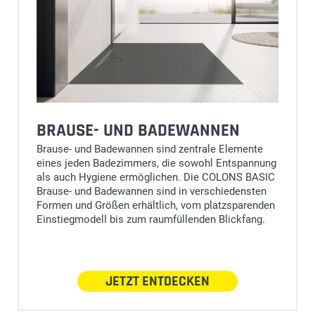
BRAUSE- UND BADEWANNEN
Brause- und Badewannen sind zentrale Elemente
eines jeden Badezimmers, die sowohl Entspannung
als auch Hygiene ermöglichen. Die COLONS BASIC
Brause- und Badewannen sind in verschiedensten
Formen und Größen erhältlich, vom platzsparenden
Einstiegmodell bis zum raumfüllenden Blickfang.
JETZT ENTDECKEN