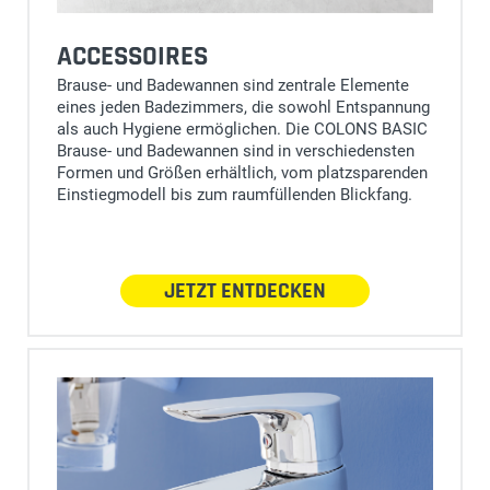
ACCESSOIRES
Brause- und Badewannen sind zentrale Elemente
eines jeden Badezimmers, die sowohl Entspannung
als auch Hygiene ermöglichen. Die COLONS BASIC
Brause- und Badewannen sind in verschiedensten
Formen und Größen erhältlich, vom platzsparenden
Einstiegmodell bis zum raumfüllenden Blickfang.
JETZT ENTDECKEN