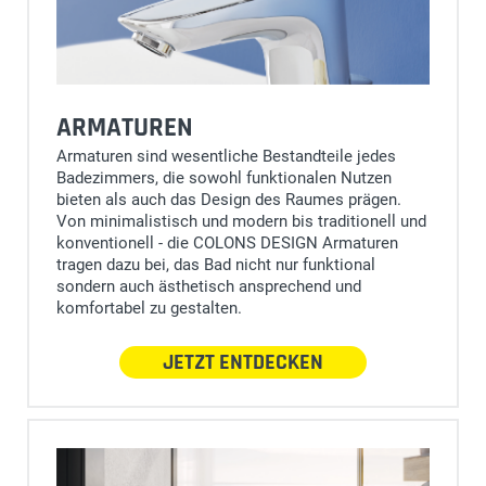
ARMATUREN
Armaturen sind wesentliche Bestandteile jedes
Badezimmers, die sowohl funktionalen Nutzen
bieten als auch das Design des Raumes prägen.
Von minimalistisch und modern bis traditionell und
konventionell - die COLONS DESIGN Armaturen
tragen dazu bei, das Bad nicht nur funktional
sondern auch ästhetisch ansprechend und
komfortabel zu gestalten.
JETZT ENTDECKEN