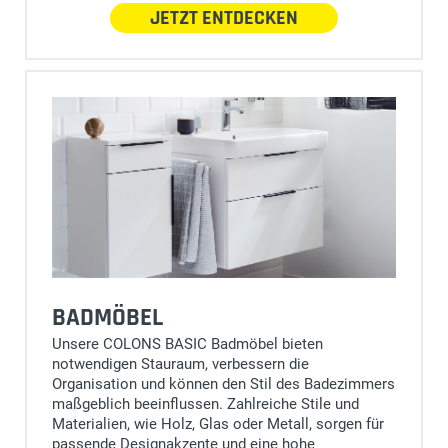
JETZT ENTDECKEN
BADMÖBEL
Unsere COLONS BASIC Badmöbel bieten
notwendigen Stauraum, verbessern die
Organisation und können den Stil des Badezimmers
maßgeblich beeinflussen. Zahlreiche Stile und
Materialien, wie Holz, Glas oder Metall, sorgen für
passende Designakzente und eine hohe