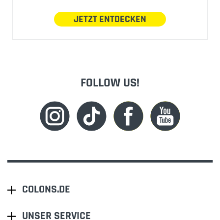
JETZT ENTDECKEN
FOLLOW US!
COLONS.DE
UNSER SERVICE