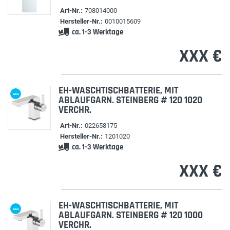
Art-Nr.:
708014000
Hersteller-Nr.:
0010015609
ca. 1-3 Werktage
XXX €
EH-WASCHTISCHBATTERIE, MIT
SALE
ABLAUFGARN. STEINBERG # 120 1020
VERCHR.
Art-Nr.:
022658175
Hersteller-Nr.:
1201020
ca. 1-3 Werktage
XXX €
EH-WASCHTISCHBATTERIE, MIT
SALE
ABLAUFGARN. STEINBERG # 120 1000
VERCHR.