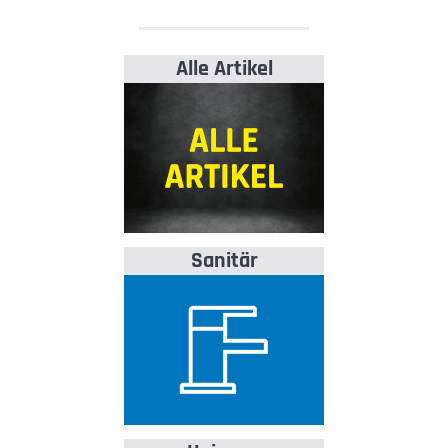
Alle Artikel
Sanitär