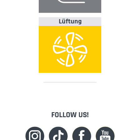
Lüftung
FOLLOW US!