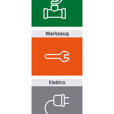
Werkzeug
Elektro