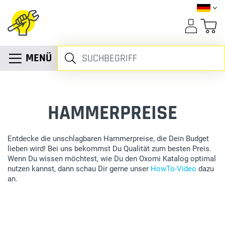
MENÜ
HAMMERPREISE
Entdecke die unschlagbaren Hammerpreise, die Dein Budget
lieben wird! Bei uns bekommst Du Qualität zum besten Preis.
Wenn Du wissen möchtest, wie Du den Oxomi Katalog optimal
nutzen kannst, dann schau Dir gerne unser
HowTo-Video
dazu
an.