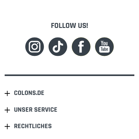
FOLLOW US!
COLONS.DE
UNSER SERVICE
RECHTLICHES